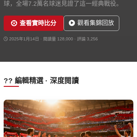
球，全場7.2萬名球迷見證了這一經典戰役。
觀看集錦回放
查看實時比分
2025年1月14日 · 閱讀量 128,000 · 評論 3,256
?? 編輯精選 · 深度閱讀