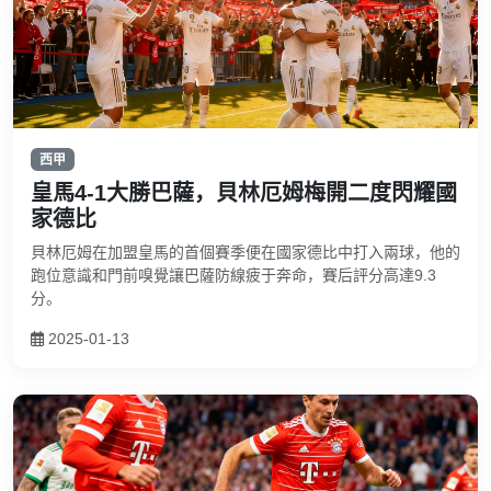
西甲
皇馬4-1大勝巴薩，貝林厄姆梅開二度閃耀國
家德比
貝林厄姆在加盟皇馬的首個賽季便在國家德比中打入兩球，他的
跑位意識和門前嗅覺讓巴薩防線疲于奔命，賽后評分高達9.3
分。
2025-01-13