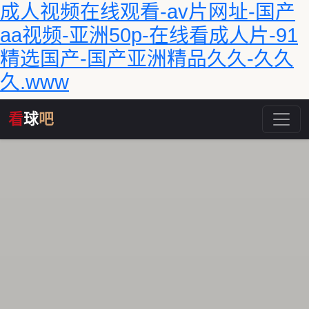
成人视频在线观看-av片网址-国产
aa视频-亚洲50p-在线看成人片-91
精选国产-国产亚洲精品久久-久久
久.www
看
球
吧