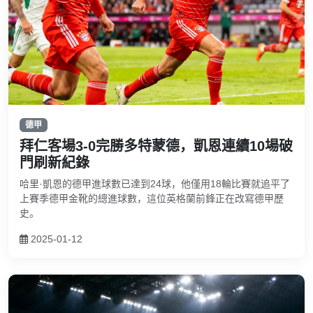
德甲
拜仁客場3-0完勝多特蒙德，凱恩連續10場破
門刷新紀錄
哈里·凱恩的德甲進球數已達到24球，他僅用18輪比賽就追平了
上賽季德甲金靴的總進球數，這位英格蘭前鋒正在改寫德甲歷
史。
2025-01-12