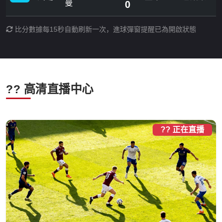
曼
0
比分數據每15秒自動刷新一次，進球彈窗提醒已為開啟狀態
?? 高清直播中心
?? 正在直播